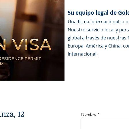
Su equipo legal de Gol
Una firma internacional con 
Nuestro servicio local y per
global a través de nuestras
Europa, América y China, com
Internacional.
nza, 12
Nombre